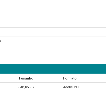
)
Tamanho
Formato
648,65 kB
Adobe PDF