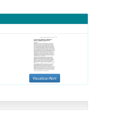
Visualizar/Abrir