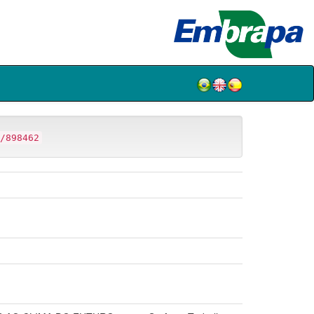
/898462