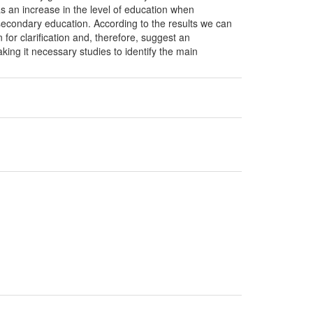
s an increase in the level of education when
secondary education. According to the results we can
for clarification and, therefore, suggest an
king it necessary studies to identify the main