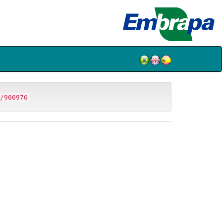
/900976