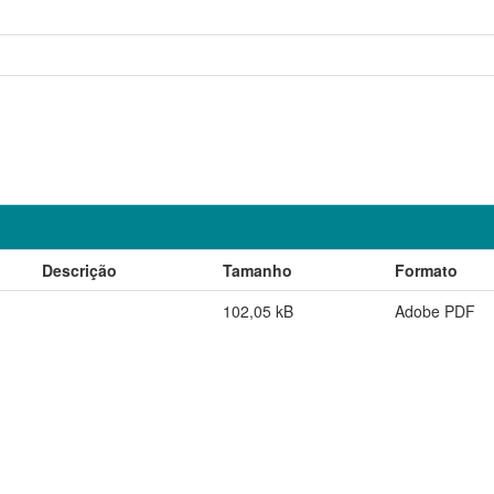
Descrição
Tamanho
Formato
102,05 kB
Adobe PDF