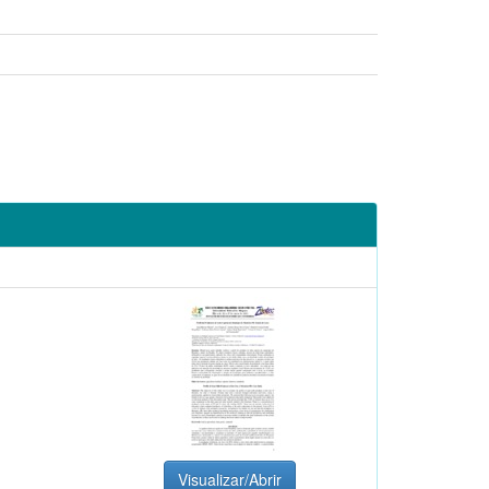
Visualizar/Abrir