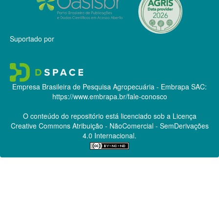
Suportado por
Empresa Brasileira de Pesquisa Agropecuária - Embrapa
SAC:
https://www.embrapa.br/fale-conosco
O conteúdo do repositório está licenciado sob a Licença
Creative Commons
Atribuição - NãoComercial - SemDerivações
4.0 Internacional.