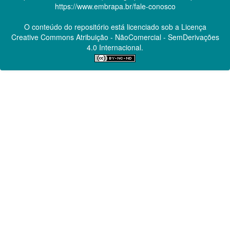
https://www.embrapa.br/fale-conosco
O conteúdo do repositório está licenciado sob a Licença
Creative Commons
Atribuição - NãoComercial - SemDerivações
4.0 Internacional.