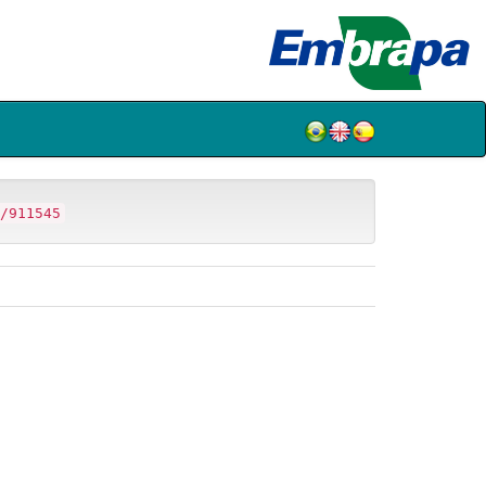
/911545