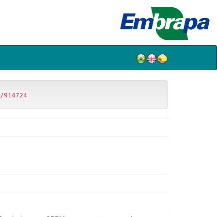
/914724