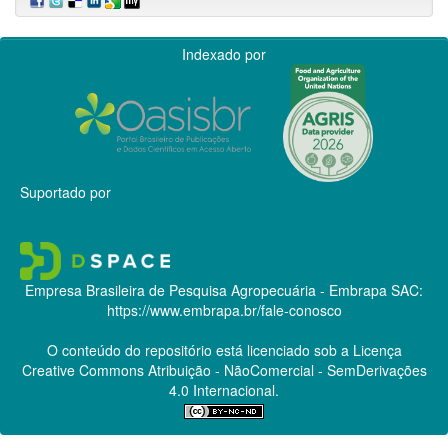
Indexado por
Suportado por
Empresa Brasileira de Pesquisa Agropecuária - Embrapa
SAC:
https://www.embrapa.br/fale-conosco
O conteúdo do repositório está licenciado sob a Licença
Creative Commons
Atribuição - NãoComercial - SemDerivações
4.0 Internacional.