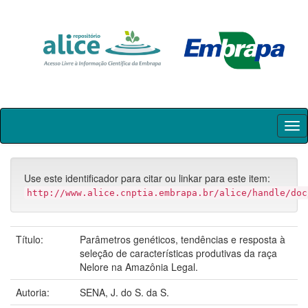
Skip
navigation
Use este identificador para citar ou linkar para este item:
http://www.alice.cnptia.embrapa.br/alice/handle/doc
Título:
Parâmetros genéticos, tendências e resposta à
seleção de características produtivas da raça
Nelore na Amazônia Legal.
Autoria:
SENA, J. do S. da S.