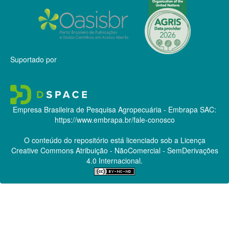
Suportado por
Empresa Brasileira de Pesquisa Agropecuária - Embrapa
SAC:
https://www.embrapa.br/fale-conosco
O conteúdo do repositório está licenciado sob a Licença
Creative Commons
Atribuição - NãoComercial - SemDerivações
4.0 Internacional.