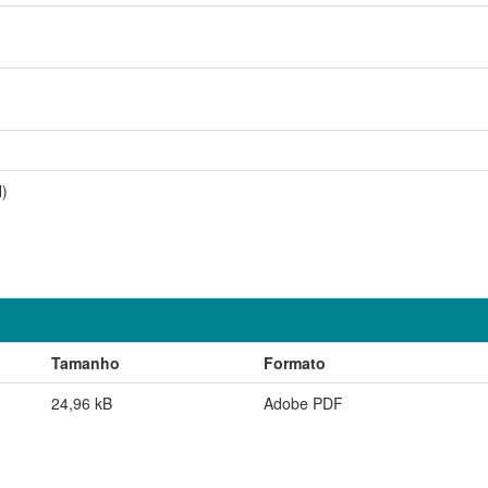
)
Tamanho
Formato
24,96 kB
Adobe PDF