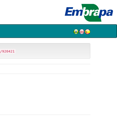
/920421