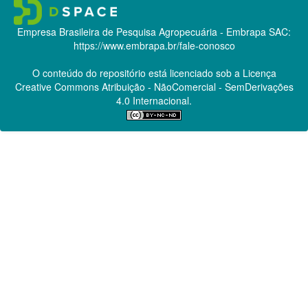
Empresa Brasileira de Pesquisa Agropecuária - Embrapa
SAC:
https://www.embrapa.br/fale-conosco
O conteúdo do repositório está licenciado sob a Licença
Creative Commons
Atribuição - NãoComercial - SemDerivações
4.0 Internacional.