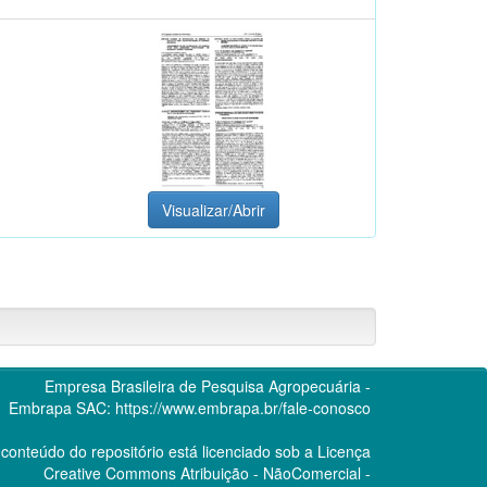
Visualizar/Abrir
Empresa Brasileira de Pesquisa Agropecuária -
Embrapa
SAC:
https://www.embrapa.br/fale-conosco
conteúdo do repositório está licenciado sob a Licença
Creative Commons
Atribuição - NãoComercial -