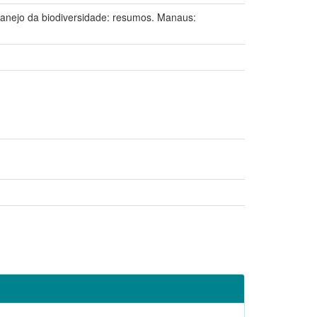
ejo da biodiversidade: resumos. Manaus: