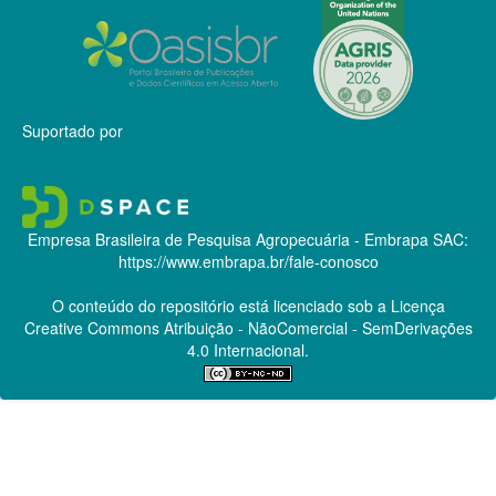
Suportado por
Empresa Brasileira de Pesquisa Agropecuária - Embrapa
SAC:
https://www.embrapa.br/fale-conosco
O conteúdo do repositório está licenciado sob a Licença
Creative Commons
Atribuição - NãoComercial - SemDerivações
4.0 Internacional.