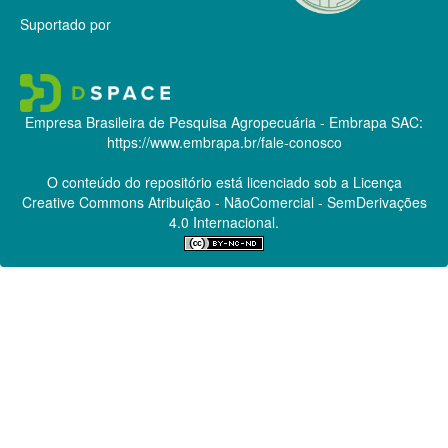
Suportado por
Empresa Brasileira de Pesquisa Agropecuária - Embrapa
SAC:
https://www.embrapa.br/fale-conosco
O conteúdo do repositório está licenciado sob a Licença
Creative Commons
Atribuição - NãoComercial - SemDerivações
4.0 Internacional.