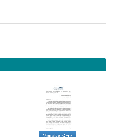
Visualizar/Abrir