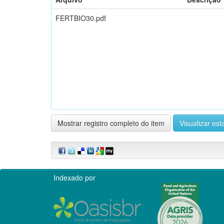
FERTBIO30.pdf
Mostrar registro completo do item
Visualizar esta
Indexado por