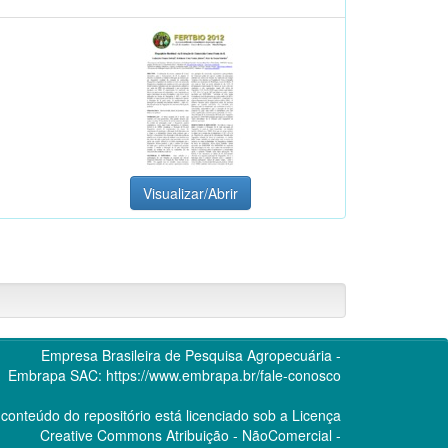
Visualizar/Abrir
Empresa Brasileira de Pesquisa Agropecuária -
Embrapa
SAC:
https://www.embrapa.br/fale-conosco
conteúdo do repositório está licenciado sob a Licença
Creative Commons
Atribuição - NãoComercial -