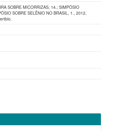
IRA SOBRE MICORRIZAS, 14.; SIMPÓSIO
ÓSIO SOBRE SELÊNIO NO BRASIL, 1., 2012,
ertbio.