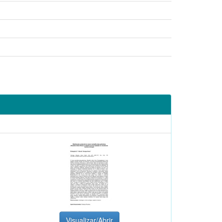
Visualizar/Abrir