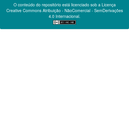
O conteúdo do repositório está licenciado sob a Licença
Creative Commons
Atribuição - NãoComercial - SemDerivações
4.0 Internacional.