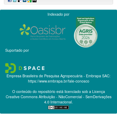
Indexado por
Suportado por
Empresa Brasileira de Pesquisa Agropecuária - Embrapa
SAC:
https://www.embrapa.br/fale-conosco
O conteúdo do repositório está licenciado sob a Licença
Creative Commons
Atribuição - NãoComercial - SemDerivações
4.0 Internacional.