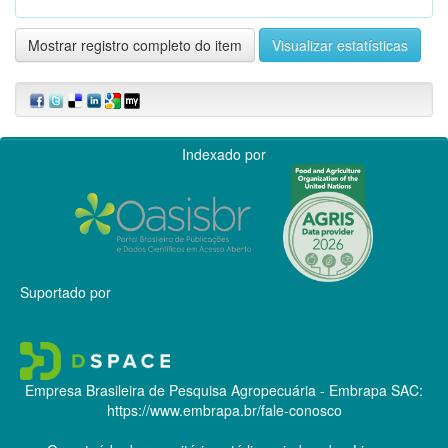
Mostrar registro completo do item
Visualizar estatísticas
Indexado por
Suportado por
Empresa Brasileira de Pesquisa Agropecuária - Embrapa
SAC:
https://www.embrapa.br/fale-conosco