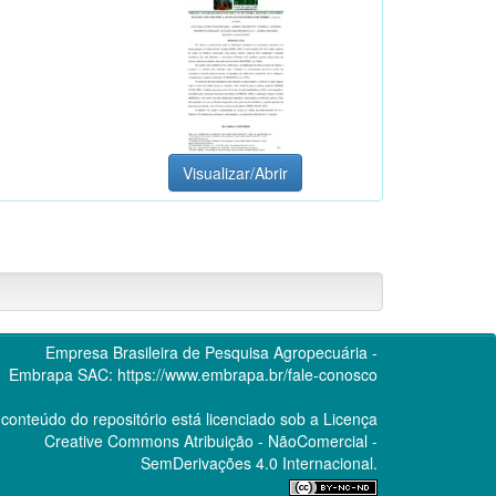
Visualizar/Abrir
Empresa Brasileira de Pesquisa Agropecuária -
Embrapa
SAC:
https://www.embrapa.br/fale-conosco
conteúdo do repositório está licenciado sob a Licença
Creative Commons
Atribuição - NãoComercial -
SemDerivações 4.0 Internacional.