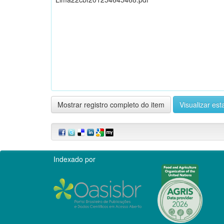
Mostrar registro completo do item
Visualizar esta
Indexado por