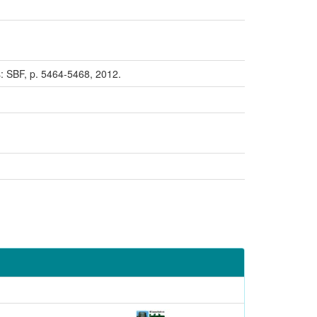
 SBF, p. 5464-5468, 2012.