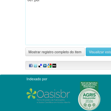
Mostrar registro completo do item
Visualizar esta
Indexado por