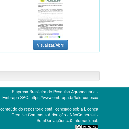
Visualizar/Abrir
Empresa Brasileira de Pesquisa Agropecuária -
Embrapa
SAC:
https://www.embrapa.br/fale-conosco
conteúdo do repositório está licenciado sob a Licença
Creative Commons
Atribuição - NãoComercial -
SemDerivações 4.0 Internacional.