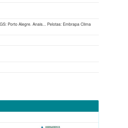
orto Alegre. Anais... Pelotas: Embrapa Clima