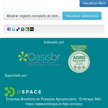
Visualizar/Abrir
Mostrar registro completo do item
Visualizar estatísticas
Indexado por
Suportado por
Empresa Brasileira de Pesquisa Agropecuária - Embrapa
SAC:
https://www.embrapa.br/fale-conosco