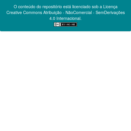
O conteúdo do repositório está licenciado sob a Licença
Creative Commons
Atribuição - NãoComercial - SemDerivações
4.0 Internacional.