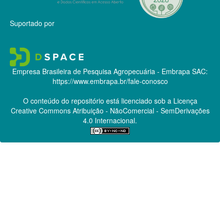
Suportado por
Empresa Brasileira de Pesquisa Agropecuária - Embrapa
SAC:
https://www.embrapa.br/fale-conosco
O conteúdo do repositório está licenciado sob a Licença
Creative Commons
Atribuição - NãoComercial - SemDerivações
4.0 Internacional.