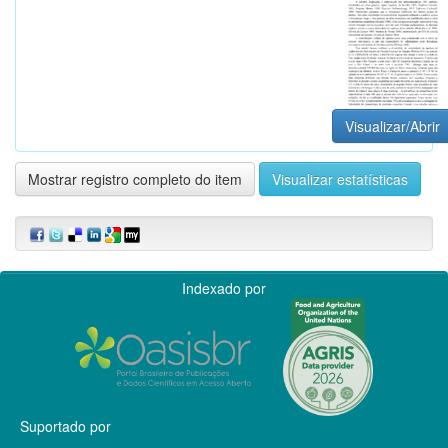
Visualizar/Abrir
Mostrar registro completo do item
Visualizar estatísticas
Indexado por
Suportado por