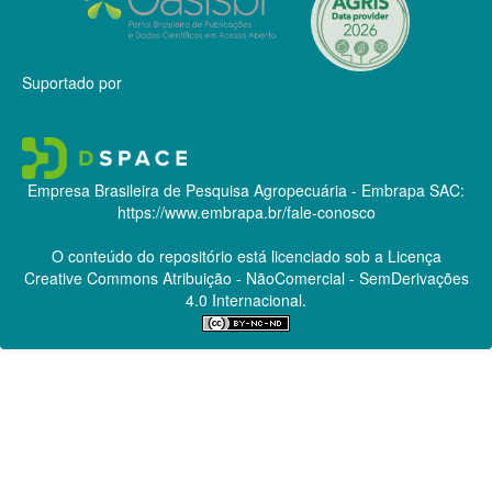
Suportado por
Empresa Brasileira de Pesquisa Agropecuária - Embrapa
SAC:
https://www.embrapa.br/fale-conosco
O conteúdo do repositório está licenciado sob a Licença
Creative Commons
Atribuição - NãoComercial - SemDerivações
4.0 Internacional.