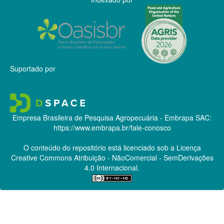
Suportado por
Empresa Brasileira de Pesquisa Agropecuária - Embrapa
SAC:
https://www.embrapa.br/fale-conosco
O conteúdo do repositório está licenciado sob a Licença
Creative Commons
Atribuição - NãoComercial - SemDerivações
4.0 Internacional.