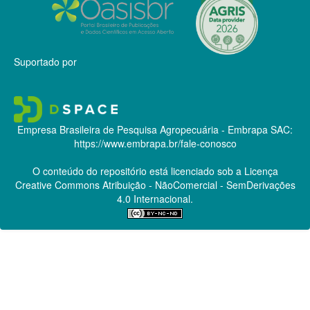
Suportado por
Empresa Brasileira de Pesquisa Agropecuária - Embrapa
SAC:
https://www.embrapa.br/fale-conosco
O conteúdo do repositório está licenciado sob a Licença
Creative Commons
Atribuição - NãoComercial - SemDerivações
4.0 Internacional.