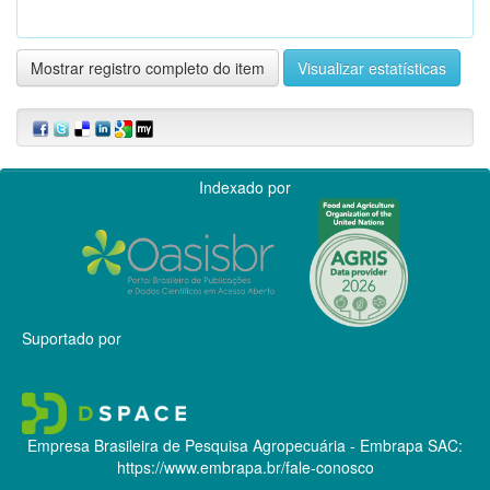
Mostrar registro completo do item
Visualizar estatísticas
Indexado por
Suportado por
Empresa Brasileira de Pesquisa Agropecuária - Embrapa
SAC:
https://www.embrapa.br/fale-conosco