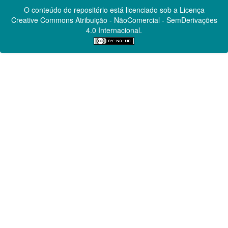
O conteúdo do repositório está licenciado sob a Licença
Creative Commons
Atribuição - NãoComercial - SemDerivações
4.0 Internacional.