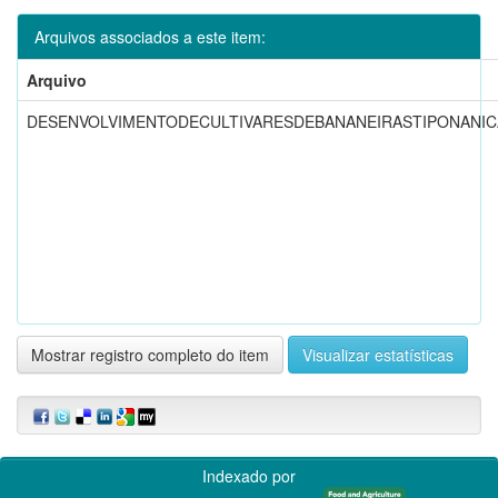
Arquivos associados a este item:
Arquivo
DESENVOLVIMENTODECULTIVARESDEBANANEIRASTIPONANICA
Mostrar registro completo do item
Visualizar estatísticas
Indexado por