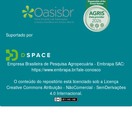
Suportado por
Empresa Brasileira de Pesquisa Agropecuária - Embrapa
SAC:
https://www.embrapa.br/fale-conosco
O conteúdo do repositório está licenciado sob a Licença
Creative Commons
Atribuição - NãoComercial - SemDerivações
4.0 Internacional.