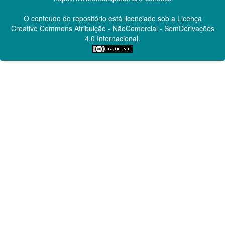
O conteúdo do repositório está licenciado sob a Licença
Creative Commons
Atribuição - NãoComercial - SemDerivações
4.0 Internacional.