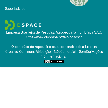
Suportado por
Empresa Brasileira de Pesquisa Agropecuária - Embrapa
SAC:
https://www.embrapa.br/fale-conosco
O conteúdo do repositório está licenciado sob a Licença
Creative Commons
Atribuição - NãoComercial - SemDerivações
4.0 Internacional.