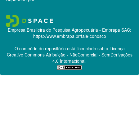
Empresa Brasileira de Pesquisa Agropecuária - Embrapa
SAC:
https://www.embrapa.br/fale-conosco
O conteúdo do repositório está licenciado sob a Licença
Creative Commons
Atribuição - NãoComercial - SemDerivações
4.0 Internacional.