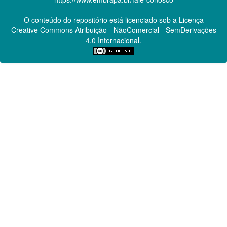
O conteúdo do repositório está licenciado sob a Licença
Creative Commons
Atribuição - NãoComercial - SemDerivações
4.0 Internacional.