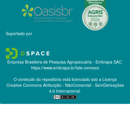
Suportado por
Empresa Brasileira de Pesquisa Agropecuária - Embrapa
SAC:
https://www.embrapa.br/fale-conosco
O conteúdo do repositório está licenciado sob a Licença
Creative Commons
Atribuição - NãoComercial - SemDerivações
4.0 Internacional.