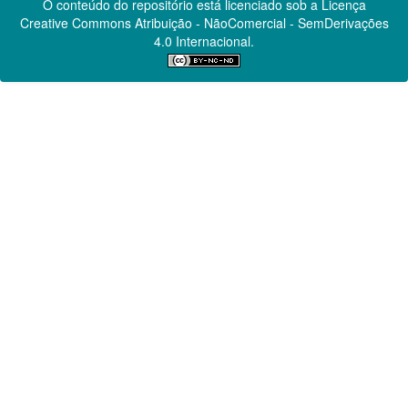
O conteúdo do repositório está licenciado sob a Licença
Creative Commons
Atribuição - NãoComercial - SemDerivações
4.0 Internacional.