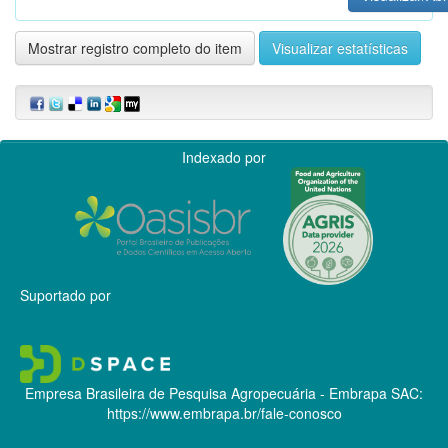
Mostrar registro completo do item
Visualizar estatísticas
Indexado por
Suportado por
Empresa Brasileira de Pesquisa Agropecuária - Embrapa
SAC:
https://www.embrapa.br/fale-conosco