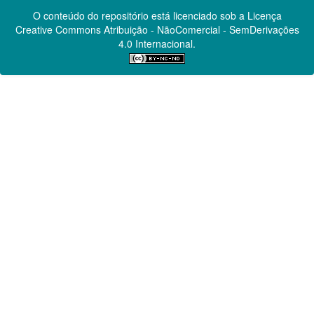
O conteúdo do repositório está licenciado sob a Licença
Creative Commons
Atribuição - NãoComercial - SemDerivações
4.0 Internacional.