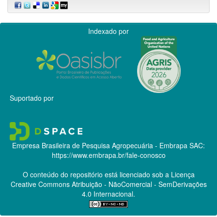
Indexado por
Suportado por
Empresa Brasileira de Pesquisa Agropecuária - Embrapa
SAC:
https://www.embrapa.br/fale-conosco
O conteúdo do repositório está licenciado sob a Licença
Creative Commons
Atribuição - NãoComercial - SemDerivações
4.0 Internacional.