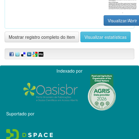
Visualizar/Abrir
Mostrar registro completo do item
Visualizar estatísticas
Indexado por
Suportado por