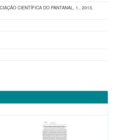
AÇÃO CIENTÍFICA DO PANTANAL, 1., 2013,