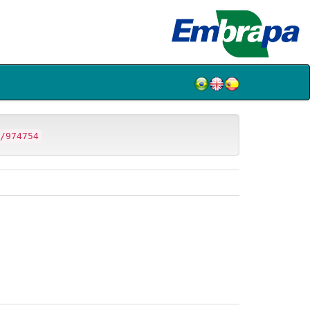
/974754