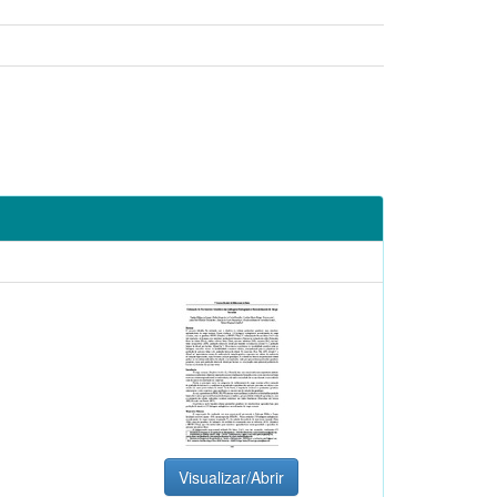
Visualizar/Abrir