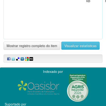
kB
Mostrar registro completo do item
Visualizar estatísticas
Indexado por
Suportado por