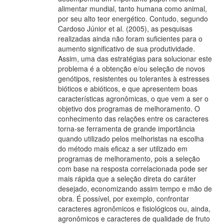
alimentar mundial, tanto humana como animal,
por seu alto teor energético. Contudo, segundo
Cardoso Júnior et al. (2005), as pesquisas
realizadas ainda não foram suficientes para o
aumento significativo de sua produtividade.
Assim, uma das estratégias para solucionar este
problema é a obtenção e/ou seleção de novos
genótipos, resistentes ou tolerantes à estresses
bióticos e abióticos, e que apresentem boas
características agronômicas, o que vem a ser o
objetivo dos programas de melhoramento. O
conhecimento das relações entre os caracteres
torna-se ferramenta de grande importância
quando utilizado pelos melhoristas na escolha
do método mais eficaz a ser utilizado em
programas de melhoramento, pois a seleção
com base na resposta correlacionada pode ser
mais rápida que a seleção direta do caráter
desejado, economizando assim tempo e mão de
obra. É possível, por exemplo, confrontar
caracteres agronômicos e fisiológicos ou, ainda,
agronômicos e caracteres de qualidade de fruto