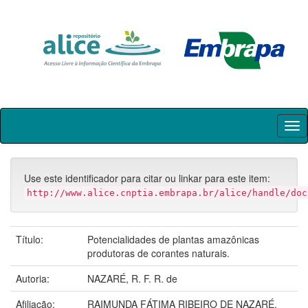
Skip
navigation
Use este identificador para citar ou linkar para este item:
http://www.alice.cnptia.embrapa.br/alice/handle/doc
Título:
Potencialidades de plantas amazônicas
produtoras de corantes naturais.
Autoria:
NAZARÉ, R. F. R. de
Afiliação:
RAIMUNDA FÁTIMA RIBEIRO DE NAZARÉ,