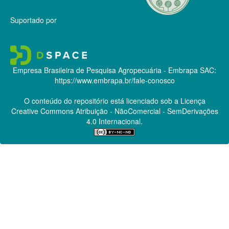
Suportado por
Empresa Brasileira de Pesquisa Agropecuária - Embrapa
SAC:
https://www.embrapa.br/fale-conosco
O conteúdo do repositório está licenciado sob a Licença
Creative Commons
Atribuição - NãoComercial - SemDerivações
4.0 Internacional.