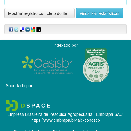
Mostrar registro completo do item
Visualizar estatísticas
Indexado por
Suportado por
Empresa Brasileira de Pesquisa Agropecuária - Embrapa
SAC:
https://www.embrapa.br/fale-conosco