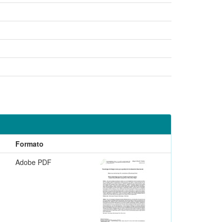
Formato
Adobe PDF