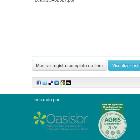
Mostrar registro completo do item
Visualizar esta
Indexado por