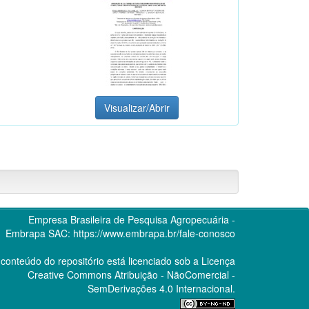
Visualizar/Abrir
Empresa Brasileira de Pesquisa Agropecuária -
Embrapa
SAC:
https://www.embrapa.br/fale-conosco
conteúdo do repositório está licenciado sob a Licença
Creative Commons
Atribuição - NãoComercial -
SemDerivações 4.0 Internacional.