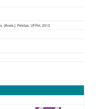
nais.]. Pelotas: UFPel, 2013.