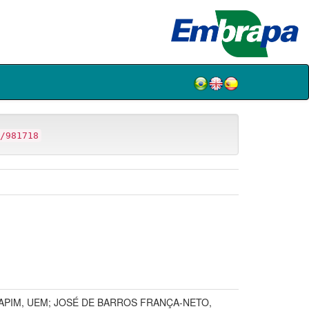
/981718
APIM, UEM; JOSÉ DE BARROS FRANÇA-NETO,