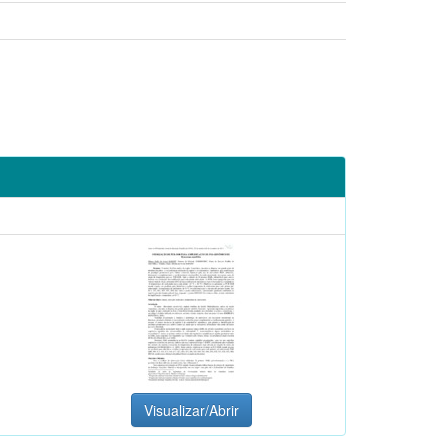
Visualizar/Abrir