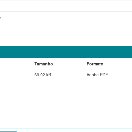
)
Tamanho
Formato
69,92 kB
Adobe PDF