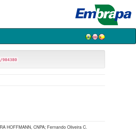
/984380
RA HOFFMANN, CNPA; Fernando Oliveira C.